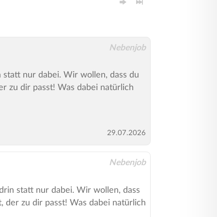
Nebenjob
 statt nur dabei. Wir wollen, dass du
r zu dir passt! Was dabei natürlich
29.07.2026
Nebenjob
in statt nur dabei. Wir wollen, dass
 der zu dir passt! Was dabei natürlich