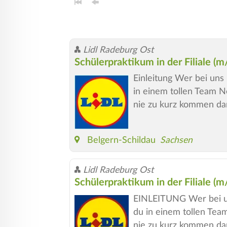
Lidl Radeburg Ost
Schülerpraktikum in der Filiale (
Einleitung Wer bei uns 
in einem tollen Team N
nie zu kurz kommen da
Belgern-Schildau
Sachsen
Lidl Radeburg Ost
Schülerpraktikum in der Filiale (
EINLEITUNG Wer bei uns
du in einem tollen Tea
nie zu kurz kommen da