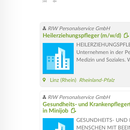
RIW Personalservice GmbH
Heilerziehungspfleger (m/w/d)
HEILERZIEHUNGSPFLEGER 
Unternehmen in der Pe
Medizin und Soziales. 
Linz (Rhein)
Rheinland-Pfalz
RIW Personalservice GmbH
Gesundheits- und Krankenpfleger
in Minijob
GESUNDHEITS- UND 
MENSCHEN MIT BEEINTR