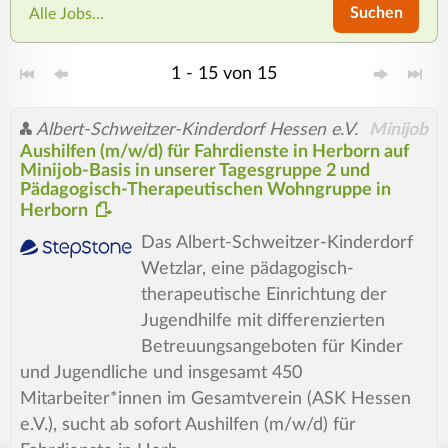
Suchen
Alle Jobs...
1 - 15 von 15
Albert-Schweitzer-Kinderdorf Hessen e.V.
Minijob
Aushilfen (m/w/d) für Fahrdienste in Herborn auf
Minijob-Basis in unserer Tagesgruppe 2 und
Pädagogisch-Therapeutischen Wohngruppe in
Herborn
Das Albert-Schweitzer-Kinderdorf
Wetzlar, eine pädagogisch-
therapeutische Einrichtung der
Jugendhilfe mit differenzierten
Betreuungsangeboten für Kinder
und Jugendliche und insgesamt 450
Mitarbeiter*innen im Gesamtverein (ASK Hessen
e.V.), sucht ab sofort Aushilfen (m/w/d) für