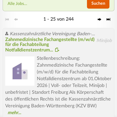
Suchen
Alle Jobs...
1 - 25 von 244
Kassenzahnärztliche Vereinigung Baden-Württemberg (KZV BW)
Zahnmedizinische Fachangestellte (m/w/d)
Minijob
für die Fachabteilung
Notfalldienstzentrum...
Stellenbeschreibung:
Zahnmedizinische Fachangestellte
(m/w/d) für die Fachabteilung
Notfalldienstzentrum ab 01.Oktober
2026 | Voll- oder Teilzeit, Minijob |
unbefristet | Standort Freiburg Als Körperschaft
des öffentlichen Rechts ist die Kassenzahnärztliche
Vereinigung Baden-Württemberg (KZV BW)