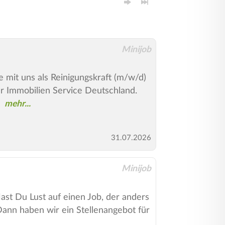
Minijob
mit uns als Reinigungskraft (m/w/d)
er Immobilien Service Deutschland.
31.07.2026
Minijob
Hast Du Lust auf einen Job, der anders
 Dann haben wir ein Stellenangebot für