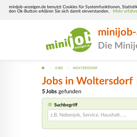
minijob-anzeigen.de benutzt Cookies für Systemfunktionen, Statisti
den Ok-Button erklären Sie sich damit einverstanden.
Mehr erfahre
minijob
Die Mini
JOBS
WOLTERSDORF
Jobs in Woltersdorf
5 Jobs
gefunden
Suchbegriff