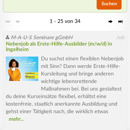
Suchen
1 - 25 von 34
M-A-U-S Seminare gGmbH
Job
Nebenjob als Erste-Hilfe-Ausbilder (m/w/d) in
Ingelheim
Du suchst einen flexiblen Nebenjob
mit Sinn? Dann werde Erste-Hilfe-
Kursleitung und bringe anderen
wichtige lebensrettende
Maßnahmen bei. Bei uns gestaltest
du deine Kurseinsätze flexibel, erhältst eine
kostenfreie, staatlich anerkannte Ausbildung und
gehst einer Tätigkeit nach, die wirklich etwas