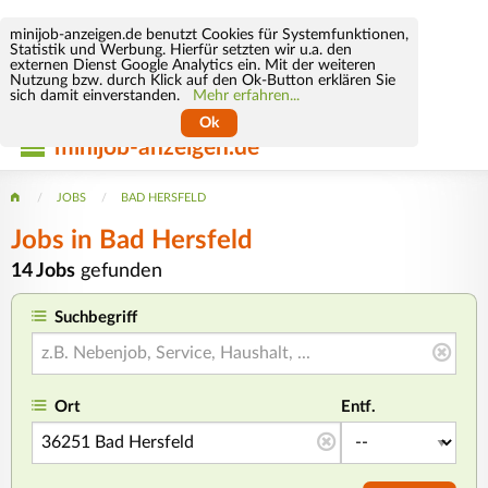
minijob-anzeigen.de benutzt Cookies für Systemfunktionen,
Statistik und Werbung. Hierfür setzten wir u.a. den
externen Dienst Google Analytics ein. Mit der weiteren
Nutzung bzw. durch Klick auf den Ok-Button erklären Sie
sich damit einverstanden.
Mehr erfahren...
Ok
minijob-anzeigen.de
JOBS
BAD HERSFELD
Jobs in Bad Hersfeld
14 Jobs
gefunden
Suchbegriff
Ort
Entf.