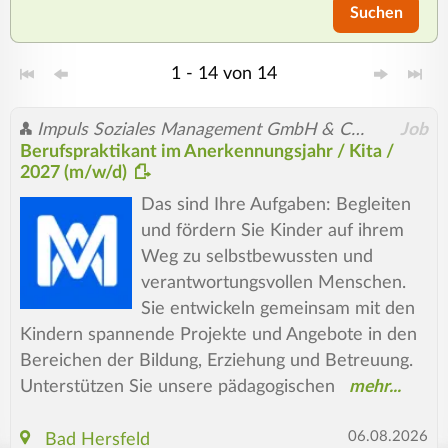
Suchen
1 - 14 von 14
Impuls Soziales Management GmbH & Co. KG
Job
Berufspraktikant im Anerkennungsjahr / Kita /
2027 (m/w/d)
Das sind Ihre Aufgaben: Begleiten
und fördern Sie Kinder auf ihrem
Weg zu selbstbewussten und
verantwortungsvollen Menschen.
Sie entwickeln gemeinsam mit den
Kindern spannende Projekte und Angebote in den
Bereichen der Bildung, Erziehung und Betreuung.
Unterstützen Sie unsere pädagogischen
06.08.2026
Bad Hersfeld