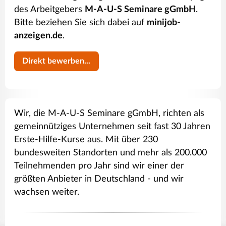
des Arbeitgebers
M-A-U-S Seminare gGmbH
.
Bitte beziehen Sie sich dabei auf
minijob-
anzeigen.de
.
Direkt bewerben...
Wir, die M-A-U-S Seminare gGmbH, richten als
gemeinnütziges Unternehmen seit fast 30 Jahren
Erste-Hilfe-Kurse aus. Mit über 230
bundesweiten Standorten und mehr als 200.000
Teilnehmenden pro Jahr sind wir einer der
größten Anbieter in Deutschland - und wir
wachsen weiter.