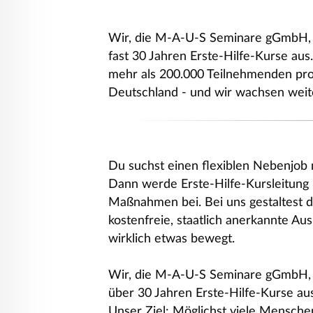
Wir, die M-A-U-S Seminare gGmbH, r
fast 30 Jahren Erste-Hilfe-Kurse au
mehr als 200.000 Teilnehmenden pro 
Deutschland - und wir wachsen weit
Du suchst einen flexiblen Nebenjob 
Dann werde Erste-Hilfe-Kursleitung
Maßnahmen bei. Bei uns gestaltest du
kostenfreie, staatlich anerkannte Aus
wirklich etwas bewegt.
Wir, die M-A-U-S Seminare gGmbH, r
über 30 Jahren Erste-Hilfe-Kurse aus
Unser Ziel: Möglichst viele Menschen