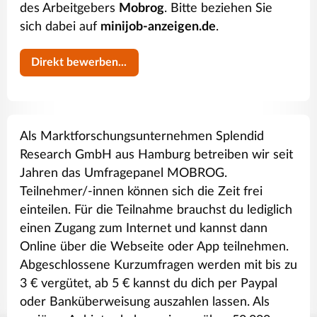
des Arbeitgebers
Mobrog
. Bitte beziehen Sie
sich dabei auf
minijob-anzeigen.de
.
Direkt bewerben...
Als Marktforschungsunternehmen Splendid
Research GmbH aus Hamburg betreiben wir seit
Jahren das Umfragepanel MOBROG.
Teilnehmer/-innen können sich die Zeit frei
einteilen. Für die Teilnahme brauchst du lediglich
einen Zugang zum Internet und kannst dann
Online über die Webseite oder App teilnehmen.
Abgeschlossene Kurzumfragen werden mit bis zu
3 € vergütet, ab 5 € kannst du dich per Paypal
oder Banküberweisung auszahlen lassen. Als