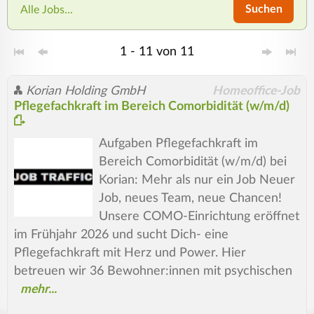
Suchen
Alle Jobs...
1 - 11 von 11
Korian Holding GmbH
Homeoffice-Job
Pflegefachkraft im Bereich Comorbidität (w/m/d)
Aufgaben Pflegefachkraft im
Bereich Comorbidität (w/m/d) bei
Korian: Mehr als nur ein Job Neuer
Job, neues Team, neue Chancen!
Unsere COMO-Einrichtung eröffnet
im Frühjahr 2026 und sucht Dich- eine
Pflegefachkraft mit Herz und Power. Hier
betreuen wir 36 Bewohner:innen mit psychischen