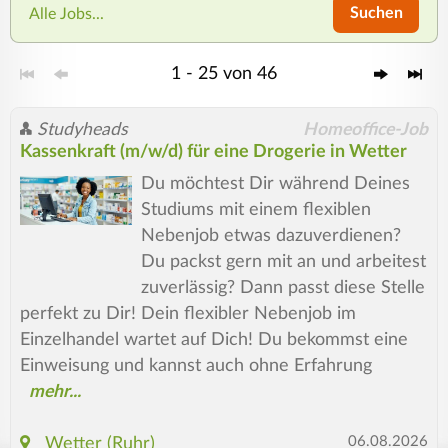
Suchen
Alle Jobs...
1 - 25 von 46
Studyheads
Homeoffice-Job
Kassenkraft (m/w/d) für eine Drogerie in Wetter
Du möchtest Dir während Deines
Studiums mit einem flexiblen
Nebenjob etwas dazuverdienen?
Du packst gern mit an und arbeitest
zuverlässig? Dann passt diese Stelle
perfekt zu Dir! Dein flexibler Nebenjob im
Einzelhandel wartet auf Dich! Du bekommst eine
Einweisung und kannst auch ohne Erfahrung
06.08.2026
Wetter (Ruhr)