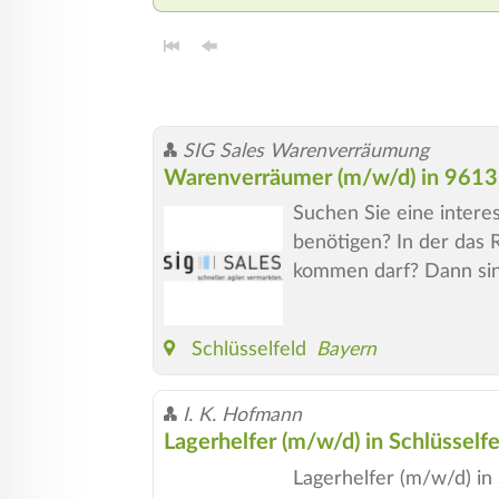
SIG Sales Warenverräumung
Warenverräumer (m/w/d) in 9613
Suchen Sie eine interes
benötigen? In der das 
kommen darf? Dann sind
Schlüsselfeld
Bayern
I. K. Hofmann
Lagerhelfer (m/w/d) in Schlüsself
Lagerhelfer (m/w/d) in 