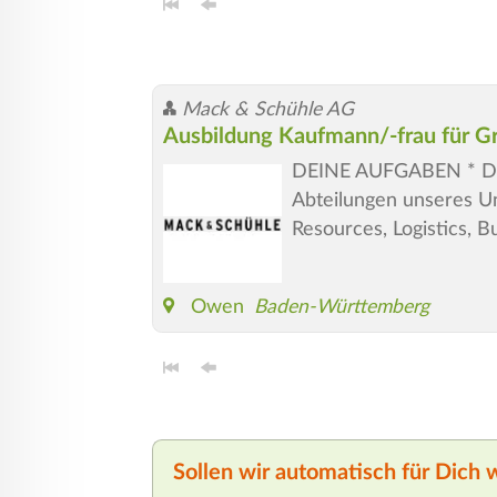
Mack & Schühle AG
Ausbildung Kaufmann/-frau für
DEINE AUFGABEN * Du ab
Abteilungen unseres 
Resources, Logistics, 
Owen
Baden-Württemberg
Sollen wir automatisch für Dich 