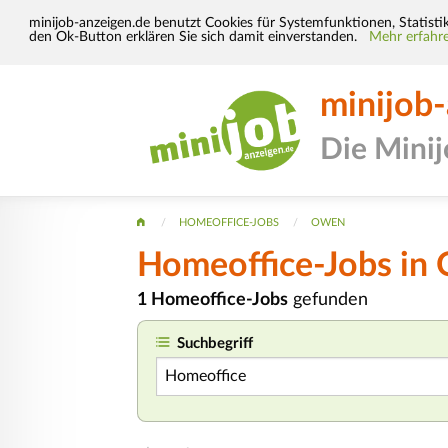
minijob-anzeigen.de benutzt Cookies für Systemfunktionen, Statisti
den Ok-Button erklären Sie sich damit einverstanden.
Mehr erfahre
minijob
Die Mini
HOMEOFFICE-JOBS
OWEN
Homeoffice-Jobs in
1 Homeoffice-Jobs
gefunden
Suchbegriff