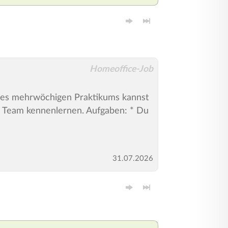
Homeoffice-Job
eines mehrwöchigen Praktikums kannst
en Team kennenlernen. Aufgaben: * Du
31.07.2026