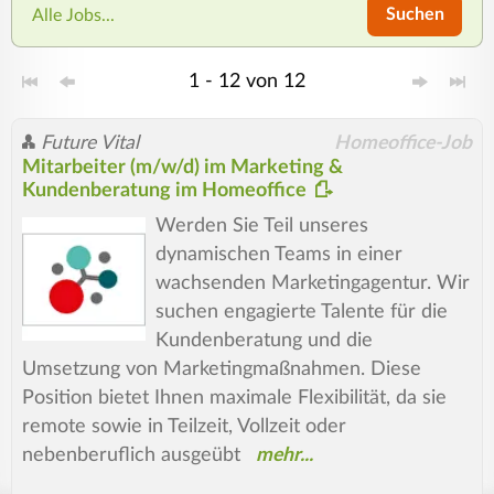
Suchen
Alle Jobs...
1 - 12 von 12
Future Vital
Homeoffice-Job
Mitarbeiter (m/w/d) im Marketing &
Kundenberatung im Homeoffice
Werden Sie Teil unseres
dynamischen Teams in einer
wachsenden Marketingagentur. Wir
suchen engagierte Talente für die
Kundenberatung und die
Umsetzung von Marketingmaßnahmen. Diese
Position bietet Ihnen maximale Flexibilität, da sie
remote sowie in Teilzeit, Vollzeit oder
nebenberuflich ausgeübt