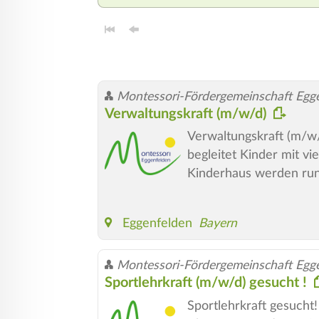
Montessori-Fördergemeinschaft Egge
Verwaltungskraft (m/w/d)
Verwaltungskraft (m/w/
begleitet Kinder mit v
Kinderhaus werden run
Eggenfelden
Bayern
Montessori-Fördergemeinschaft Egge
Sportlehrkraft (m/w/d) gesucht !
Sportlehrkraft gesucht