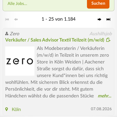
Suchen
Alle Jobs...
1 - 25 von 1.184
Zero
Aushilfsjob
Verkäufer / Sales Advisor Textil Teilzeit (m/w/d)
Als Modeberaterin / Verkäuferin
(m/w/d) in Teilzeit in unserem zero
Store in Köln Weiden | Aachener
Straße sorgst du dafür, dass sich
unsere Kund*innen bei uns richtig
wohlfühlen. Mit sicherem Blick erkennst du die
Persönlichkeit, die vor dir steht. Mit gutem
Händchen wählst du die passenden Stücke
07.08.2026
Köln